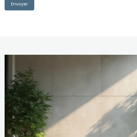
Envoyer