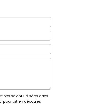
ions soient utilisées dans
 pourrait en découler.