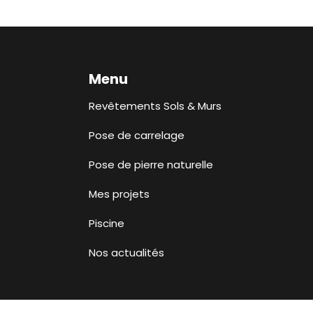
Menu
Revêtements Sols & Murs
Pose de carrelage
Pose de pierre naturelle
Mes projets
Piscine
Nos actualités