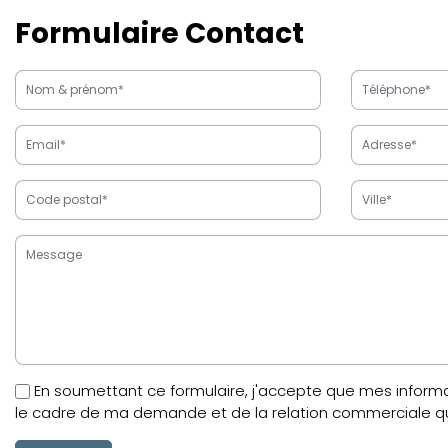
Formulaire Contact
En soumettant ce formulaire, j'accepte que mes informat
le cadre de ma demande et de la relation commerciale qui