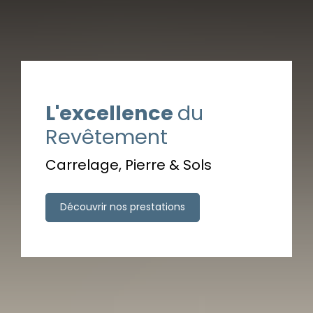
L'excellence
du
Revêtement
Carrelage, Pierre & Sols
Découvrir nos prestations