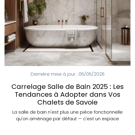
Dernière mise à jour : 05/05/2026
Carrelage Salle de Bain 2025 : Les
Tendances à Adopter dans Vos
Chalets de Savoie
La salle de bain n'est plus une pièce fonctionnelle
qu'on aménage par défaut — c'est un espace