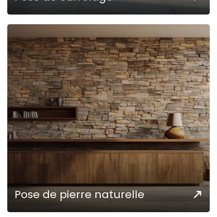
Pose de pierre naturelle