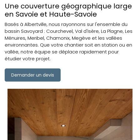
Une couverture géographique large
en Savoie et Haute-Savoie
Basés à Albertville, nous rayonnons sur l'ensemble du
bassin Savoyard : Courchevel, Val d'Isère, La Plagne, Les
Ménuires, Meribel, Chamonix, Megève et les vallées
environnantes. Que votre chantier soit en station ou en
vallée, notre équipe se déplace rapidement pour
étudier votre projet.
Demander un devis