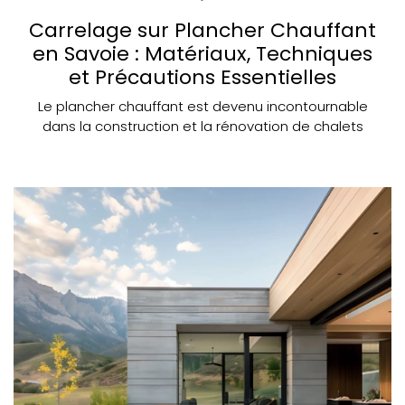
Carrelage sur Plancher Chauffant
en Savoie : Matériaux, Techniques
et Précautions Essentielles
Le plancher chauffant est devenu incontournable
dans la construction et la rénovation de chalets