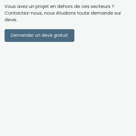
Vous avez un projet en dehors de ces secteurs ?
Contactez-nous, nous étudions toute demande sur
devis.
Demander un devis gratuit