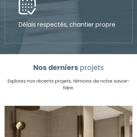
Délais respectés, chantier propre
Nos derniers
projets
Explorez nos récents projets, témoins de notre savoir-
faire.