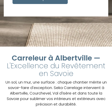
Carreleur à Albertville —
L'Excellence du Revêtement
en Savoie
Un sol, un mur, une surface : chaque chantier mérite un
savoir-faire d'exception. Seka Carrelage intervient à
Albertville, Courchevel, Val d'Isère et dans toute la
Savoie pour sublimer vos intérieurs et extérieurs avec
précision et durabilité.