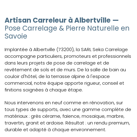
Artisan Carreleur à Albertville —
Pose Carrelage & Pierre Naturelle en
Savoie
Implantée à Albertville (73200), la SARL Seka Carrelage
accompagne particuliers, promoteurs et professionnels
dans leurs projets de pose de carrelage et de
revêtement de sols et de murs. De la salle de bain au
couloir d'hôtel, de la terrasse alpine à l'espace
commercial, notre équipe apporte rigueur, conseil et
finitions soignées à chaque étape.
Nous intervenons en neuf comme en rénovation, sur
tous types de supports, avec une gamme complète de
matériaux : grès cérame, faïence, mosaïque, marbre,
travertin, granit et ardoise. Résultat : un rendu premium,
durable et adapté à chaque environnement.