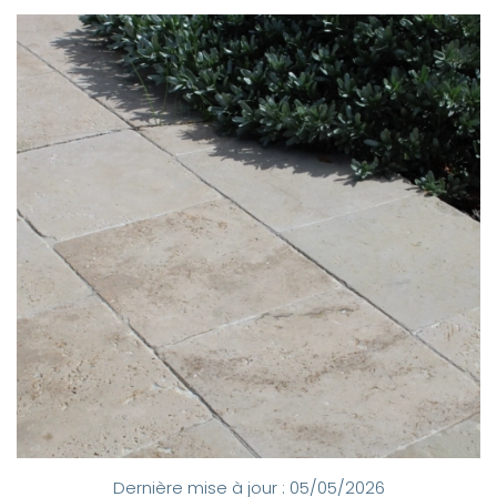
Dernière mise à jour : 05/05/2026