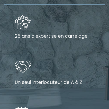
25 ans d'expertise en carrelage
Un seul interlocuteur de A à Z