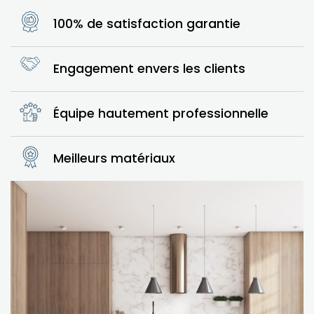
100% de satisfaction garantie
Engagement envers les clients
Équipe hautement professionnelle
Meilleurs matériaux