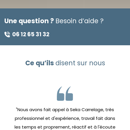
Une question ?
Besoin d’aide ?
06 12 65 31 32
Ce qu’ils
disent sur nous
"Nous avons fait appel à Seka Carrelage, très
professionnel et d'expérience, travail fait dans
les temps et proprement, réactif et à l'écoute