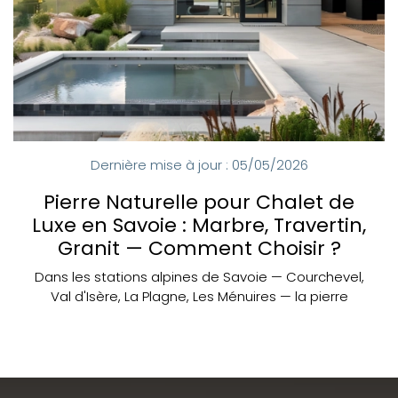
Dernière mise à jour : 05/05/2026
Pierre Naturelle pour Chalet de
Luxe en Savoie : Marbre, Travertin,
Granit — Comment Choisir ?
Dans les stations alpines de Savoie — Courchevel,
Val d'Isère, La Plagne, Les Ménuires — la pierre