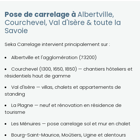
Pose de carrelage à
Albertville,
Courchevel, Val d'Isère & toute la
Savoie
Seka Carrelage intervient principalement sur :
Albertville et l'agglomération (73200)
Courchevel (1300, 1650, 1850) — chantiers hôteliers et
résidentiels haut de gamme
Val d'Isère — villas, chalets et appartements de
standing
La Plagne — neuf et rénovation en résidence de
tourisme
Les Ménuires — pose carrelage sol et mur en chalet
Bourg-Saint-Maurice, Moûtiers, Ugine et alentours