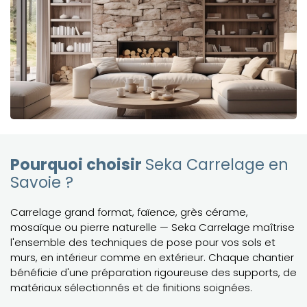
Pourquoi choisir
Seka Carrelage en
Savoie ?
Carrelage grand format, faïence, grès cérame,
mosaïque ou pierre naturelle — Seka Carrelage maîtrise
l'ensemble des techniques de pose pour vos sols et
murs, en intérieur comme en extérieur. Chaque chantier
bénéficie d'une préparation rigoureuse des supports, de
matériaux sélectionnés et de finitions soignées.