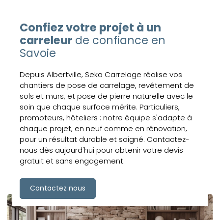
Confiez votre projet à un
carreleur
de confiance en
Savoie
Depuis Albertville, Seka Carrelage réalise vos
chantiers de pose de carrelage, revêtement de
sols et murs, et pose de pierre naturelle avec le
soin que chaque surface mérite. Particuliers,
promoteurs, hôteliers : notre équipe s'adapte à
chaque projet, en neuf comme en rénovation,
pour un résultat durable et soigné. Contactez-
nous dès aujourd'hui pour obtenir votre devis
gratuit et sans engagement.
Contactez nous