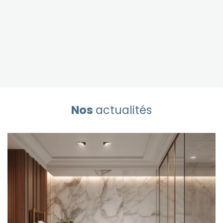
Nos
actualités