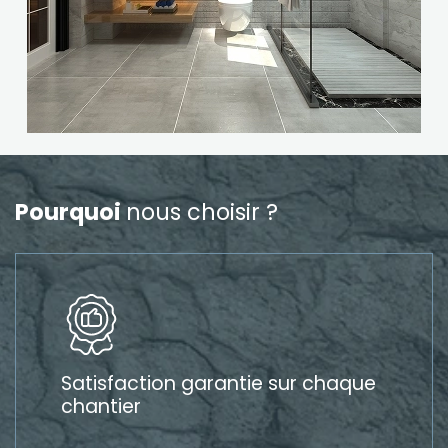
Pourquoi
nous choisir ?
Satisfaction garantie sur chaque
chantier