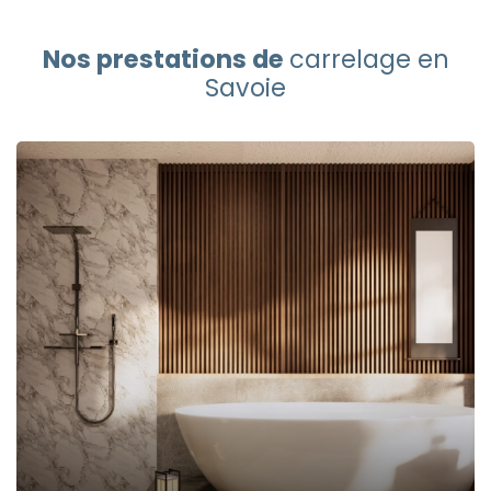
Nos prestations de
carrelage en
Savoie