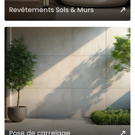
Revêtements Sols & Murs
Pose de carrelage