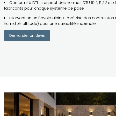
Conformité DTU : respect des normes DTU 52.1, 52.2 et 
fabricants pour chaque système de pose
ntervention en Savoie alpine : maîtrise des contraintes 
humidité, altitude) pour une durabilité maximale
Demander un devis