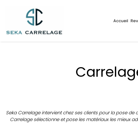
Panneau de gestion des cookies
Accueil
Rev
Carrelag
Seka Carrelage intervient chez ses clients pour la pose de 
Carrelage sélectionne et pose les matériaux les mieux ada