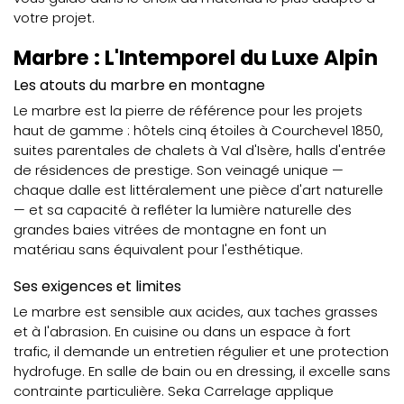
votre projet.
Marbre : L'Intemporel du Luxe Alpin
Les atouts du marbre en montagne
Le marbre est la pierre de référence pour les projets
haut de gamme : hôtels cinq étoiles à Courchevel 1850,
suites parentales de chalets à Val d'Isère, halls d'entrée
de résidences de prestige. Son veinagé unique —
chaque dalle est littéralement une pièce d'art naturelle
— et sa capacité à refléter la lumière naturelle des
grandes baies vitrées de montagne en font un
matériau sans équivalent pour l'esthétique.
Ses exigences et limites
Le marbre est sensible aux acides, aux taches grasses
et à l'abrasion. En cuisine ou dans un espace à fort
trafic, il demande un entretien régulier et une protection
hydrofuge. En salle de bain ou en dressing, il excelle sans
contrainte particulière. Seka Carrelage applique