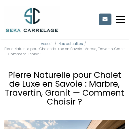
Panneau de gestion des cookies
Accueil
Nos actualites
Pierre Naturelle pour Chalet de Luxe en Savoie : Marbre, Travertin, Granit
— Comment Choisir ?
Pierre Naturelle pour Chalet
de Luxe en Savoie : Marbre,
Travertin, Granit — Comment
Choisir ?