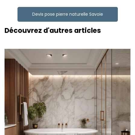
Devis pose pierre naturelle Savoie
Découvrez d'autres articles