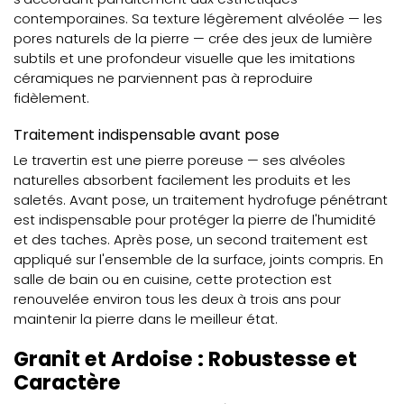
contemporaines. Sa texture légèrement alvéolée — les
pores naturels de la pierre — crée des jeux de lumière
subtils et une profondeur visuelle que les imitations
céramiques ne parviennent pas à reproduire
fidèlement.
Traitement indispensable avant pose
Le travertin est une pierre poreuse — ses alvéoles
naturelles absorbent facilement les produits et les
saletés. Avant pose, un traitement hydrofuge pénétrant
est indispensable pour protéger la pierre de l'humidité
et des taches. Après pose, un second traitement est
appliqué sur l'ensemble de la surface, joints compris. En
salle de bain ou en cuisine, cette protection est
renouvelée environ tous les deux à trois ans pour
maintenir la pierre dans le meilleur état.
Granit et Ardoise : Robustesse et
Caractère