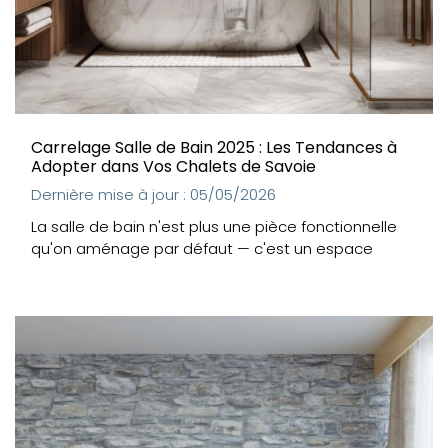
Carrelage Salle de Bain 2025 : Les Tendances à
Adopter dans Vos Chalets de Savoie
Dernière mise à jour : 05/05/2026
La salle de bain n'est plus une pièce fonctionnelle
qu'on aménage par défaut — c'est un espace