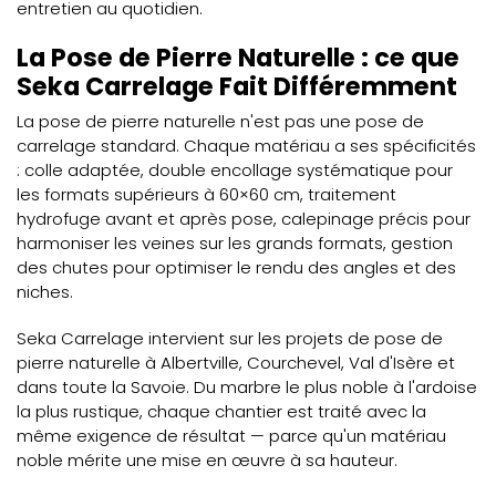
entretien au quotidien.
La Pose de Pierre Naturelle : ce que
Seka Carrelage Fait Différemment
La pose de pierre naturelle n'est pas une pose de
carrelage standard. Chaque matériau a ses spécificités
: colle adaptée, double encollage systématique pour
les formats supérieurs à 60×60 cm, traitement
hydrofuge avant et après pose, calepinage précis pour
harmoniser les veines sur les grands formats, gestion
des chutes pour optimiser le rendu des angles et des
niches.
Seka Carrelage intervient sur les projets de pose de
pierre naturelle à Albertville, Courchevel, Val d'Isère et
dans toute la Savoie. Du marbre le plus noble à l'ardoise
la plus rustique, chaque chantier est traité avec la
même exigence de résultat — parce qu'un matériau
noble mérite une mise en œuvre à sa hauteur.