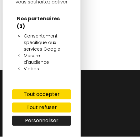
vous souhaitez activer
Nos partenaires
(3)
Consentement
spécifique aux
services Google
Mesure
d'audience
Vidéos
Tout accepter
Tout refuser
Personnaliser
Demander un devis gratuit