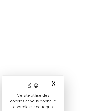
X
Masquer le ban
Ce site utilise des
cookies et vous donne le
contrôle sur ceux que